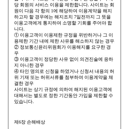
당 회원의 서비스 이용을 제한합니다. 사이트는 회
원이 다음 각 항의 1에 해당하여 이용계약을 해지
하고자 할 경우에는 해지조치 7일전까지 그 뜻을
이용고객에게 통지하여 소명할 기회를 주어야 합
니다.
① 이용고객이 이용제한 규정을 위반하거나 그 이
용제한 기간 내에 제한 사유를 해소하지 않는 경우
② 정보통신윤리위원회가 이용해지를 요구한 경
우
③ 이용고객이 정당한 사유 없이 의견진술에 응하
지 아니한 경우
④ 타인 명의로 신청을 하였거나 신청서 내용의 허
위 기재 또는 허위서류를 첨부하여 이용계약을 체
결한 경우
사이트는 상기 규정에 의하여 해지된 이용고객에
대해서는 별도로 정한 기간동안 가입을 제한할 수
있습니다.
제6장 손해배상