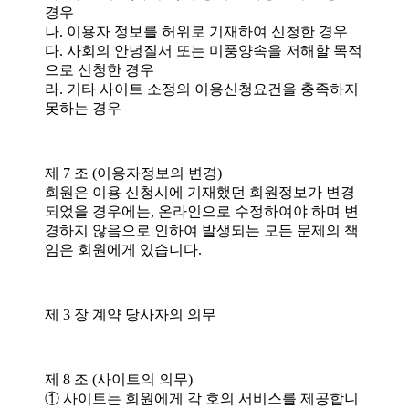
경우
나. 이용자 정보를 허위로 기재하여 신청한 경우
다. 사회의 안녕질서 또는 미풍양속을 저해할 목적
으로 신청한 경우
라. 기타 사이트 소정의 이용신청요건을 충족하지
못하는 경우
제 7 조 (이용자정보의 변경)
회원은 이용 신청시에 기재했던 회원정보가 변경
되었을 경우에는, 온라인으로 수정하여야 하며 변
경하지 않음으로 인하여 발생되는 모든 문제의 책
임은 회원에게 있습니다.
제 3 장 계약 당사자의 의무
제 8 조 (사이트의 의무)
① 사이트는 회원에게 각 호의 서비스를 제공합니