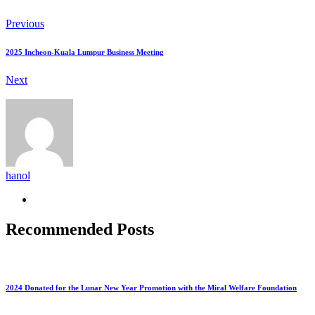
Previous
2025 Incheon-Kuala Lumpur Business Meeting
Next
hanol
Recommended Posts
2024 Donated for the Lunar New Year Promotion with the Miral Welfare Foundation