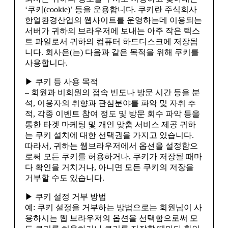
‘쿠키(cookie)’ 등을 운용합니다. 쿠키란 주식회사
한얼환경산업의 웹사이트를 운영하는데 이용되는
서버가 귀하의 브라우저에 보내는 아주 작은 텍스
트 파일로서 귀하의 컴퓨터 하드디스크에 저장됩
니다. 회사은(는) 다음과 같은 목적을 위해 쿠키를
사용합니다.
▶ 쿠키 등 사용 목적
– 회원과 비회원의 접속 빈도나 방문 시간 등을 분
석, 이용자의 취향과 관심분야를 파악 및 자취 추
적, 각종 이벤트 참여 정도 및 방문 회수 파악 등을
통한 타겟 마케팅 및 개인 맞춤 서비스 제공 귀하
는 쿠키 설치에 대한 선택권을 가지고 있습니다.
따라서, 귀하는 웹브라우저에서 옵션을 설정함으
로써 모든 쿠키를 허용하거나, 쿠키가 저장될 때마
다 확인을 거치거나, 아니면 모든 쿠키의 저장을
거부할 수도 있습니다.
▶ 쿠키 설정 거부 방법
예: 쿠키 설정을 거부하는 방법으로는 회원님이 사
용하시는 웹 브라우저의 옵션을 선택함으로써 모