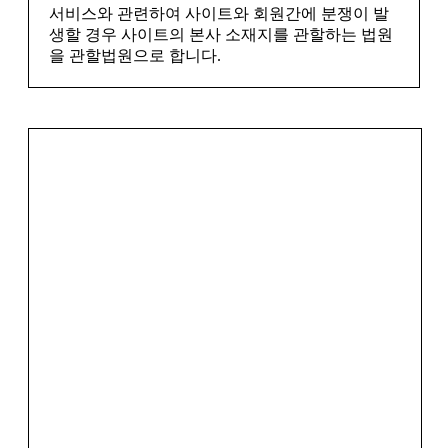
서비스와 관련하여 사이트와 회원간에 분쟁이 발
생할 경우 사이트의 본사 소재지를 관할하는 법원
을 관할법원으로 합니다.