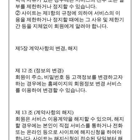
부를 제한하거나 정지할 수 있습니다.
② 사이트는 제1항의 규정에 의하여 서비스의 이
용을 제한하거나 정지할 때에는 그 사유 및 제한기
간 등을 지체없이 회원에게 알려야 합니다.
제5장 계약사항의 변경, 해지
제 12 조 (정보의 변경)
회원이 주소, 비밀번호 등 고객정보를 변경하고자
하는 경우에는 홈페이지의 회원정보 변경 서비스
를 이용하여 변경할 수 있습니다.
제 13 조 (계약사항의 해지)
회원은 서비스 이용계약을 해지할 수 있으며, 해지
할 경우에는 본인이 직접 서비스를 통하거나 전화
또는 온라인 등으로 사이트에 해지신청을 하여야
합니다. 사이트는 해지신청이 접수된 당일부터 해