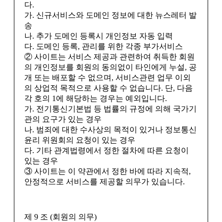
다.
가. 신규서비스와 도메인 정보에 대한 뉴스레터 발
송
나. 추가 도메인 등록시 개인정보 자동 입력
다. 도메인 등록, 관리를 위한 각종 부가서비스
② 사이트는 서비스 제공과 관련하여 취득한 회원
의 개인정보를 회원의 동의없이 타인에게 누설, 공
개 또는 배포할 수 없으며, 서비스관련 업무 이외
의 상업적 목적으로 사용할 수 없습니다. 단, 다음
각 호의 1에 해당하는 경우는 예외입니다.
가. 전기통신기본법 등 법률의 규정에 의해 국가기
관의 요구가 있는 경우
나. 범죄에 대한 수사상의 목적이 있거나 정보통신
윤리 위원회의 요청이 있는 경우
다. 기타 관계법령에서 정한 절차에 따른 요청이
있는 경우
③ 사이트는 이 약관에서 정한 바에 따라 지속적,
안정적으로 서비스를 제공할 의무가 있습니다.
제 9 조 (회원의 의무)