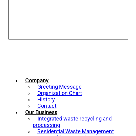
Company
Greeting Message
Organization Chart
History
Contact
Our Business
Integrated waste recycling and
processing
Residential Waste Management