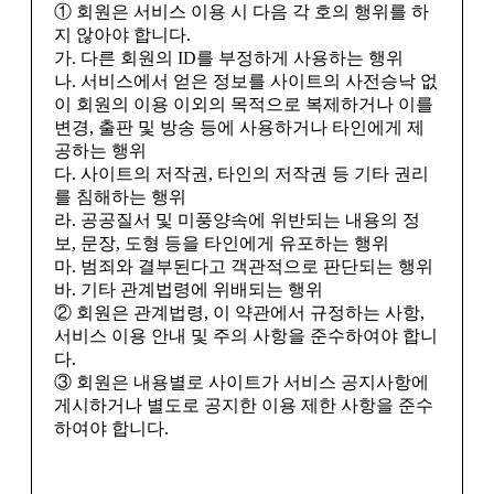
① 회원은 서비스 이용 시 다음 각 호의 행위를 하
지 않아야 합니다.
가. 다른 회원의 ID를 부정하게 사용하는 행위
나. 서비스에서 얻은 정보를 사이트의 사전승낙 없
이 회원의 이용 이외의 목적으로 복제하거나 이를
변경, 출판 및 방송 등에 사용하거나 타인에게 제
공하는 행위
다. 사이트의 저작권, 타인의 저작권 등 기타 권리
를 침해하는 행위
라. 공공질서 및 미풍양속에 위반되는 내용의 정
보, 문장, 도형 등을 타인에게 유포하는 행위
마. 범죄와 결부된다고 객관적으로 판단되는 행위
바. 기타 관계법령에 위배되는 행위
② 회원은 관계법령, 이 약관에서 규정하는 사항,
서비스 이용 안내 및 주의 사항을 준수하여야 합니
다.
③ 회원은 내용별로 사이트가 서비스 공지사항에
게시하거나 별도로 공지한 이용 제한 사항을 준수
하여야 합니다.