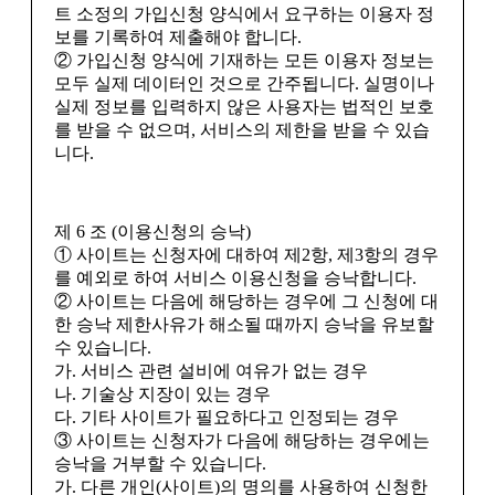
트 소정의 가입신청 양식에서 요구하는 이용자 정
보를 기록하여 제출해야 합니다.
② 가입신청 양식에 기재하는 모든 이용자 정보는
모두 실제 데이터인 것으로 간주됩니다. 실명이나
실제 정보를 입력하지 않은 사용자는 법적인 보호
를 받을 수 없으며, 서비스의 제한을 받을 수 있습
니다.
제 6 조 (이용신청의 승낙)
① 사이트는 신청자에 대하여 제2항, 제3항의 경우
를 예외로 하여 서비스 이용신청을 승낙합니다.
② 사이트는 다음에 해당하는 경우에 그 신청에 대
한 승낙 제한사유가 해소될 때까지 승낙을 유보할
수 있습니다.
가. 서비스 관련 설비에 여유가 없는 경우
나. 기술상 지장이 있는 경우
다. 기타 사이트가 필요하다고 인정되는 경우
③ 사이트는 신청자가 다음에 해당하는 경우에는
승낙을 거부할 수 있습니다.
가. 다른 개인(사이트)의 명의를 사용하여 신청한