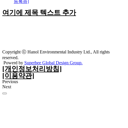
등록증]
여기에 제목 텍스트 추가
Copyright ⓒ Hanol Environmental Industry Ltd., All rights
reserved.
Powerd by
Superbee Global Design Group.
[개인정보처리방침]
[이용약관]
Previous
Next