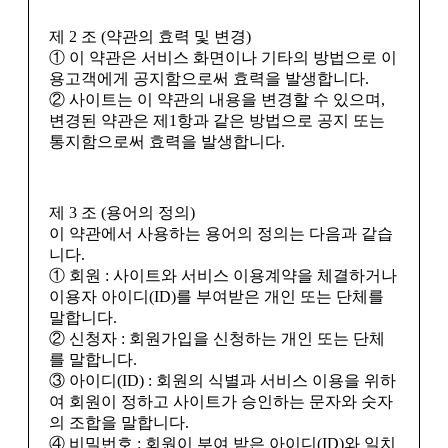
제 2 조 (약관의 효력 및 변경)
① 이 약관은 서비스 화면이나 기타의 방법으로 이
용고객에게 공지함으로써 효력을 발생합니다.
② 사이트는 이 약관의 내용을 변경할 수 있으며,
변경된 약관은 제1항과 같은 방법으로 공지 또는
통지함으로써 효력을 발생합니다.
제 3 조 (용어의 정의)
이 약관에서 사용하는 용어의 정의는 다음과 같습
니다.
① 회원 : 사이트와 서비스 이용계약을 체결하거나
이용자 아이디(ID)를 부여받은 개인 또는 단체를
말합니다.
② 신청자 : 회원가입을 신청하는 개인 또는 단체
를 말합니다.
③ 아이디(ID) : 회원의 식별과 서비스 이용을 위하
여 회원이 정하고 사이트가 승인하는 문자와 숫자
의 조합을 말합니다.
④ 비밀번호 : 회원이 부여 받은 아이디(ID)와 일치