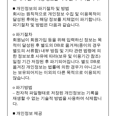
■ 개인정보의 파기절차 및 방법
회사는 원칙적으로 개인정보 수집 및 이용목적이
달성된 후에는 해당 정보를 지체없이 파기합니다.
파기절차 및 방법은 다음과 같습니다.
ο 파기절차
회원님이 회원가입 등을 위해 입력하신 정보는 목
적이 달성된 후 별도의 DB로 옮겨져(종이의 경우
별도의 서류함) 내부 방침 및 기타 관련 법령에 의
한 정보보호 사유에 따라(보유 및 이용기간 참조)
일정 기간 저장된 후 파기되어집니다. 별도 DB로
옮겨진 개인정보는 법률에 의한 경우가 아니고서
는 보유되어지는 이외의 다른 목적으로 이용되지
않습니다.
ο 파기방법
– 전자적 파일형태로 저장된 개인정보는 기록을
재생할 수 없는 기술적 방법을 사용하여 삭제합니
다.
■ 개인정보 제공