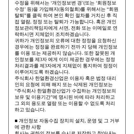
수정을 위해서는 ‘개인정보변 경’(또는 ‘회원정보
수정’ 등)을 가입해지(동의철회)를 위해서는 “회원
탈퇴”를 클릭 하여 본인 확인 절차를 거치신 후 직
접 열람, 정정 또는 탈퇴가 가능합니다. 혹은 개인
정보관리책임자에게 서면, 전화 또는 이메일로 연
락하시면 지체없이 조치하겠습니다.
귀하가 개인정보의 오류에 대한 정정을 요청하신
경우에는 정정을 완료하기 전까 지 당해 개인정보
를 이용 또는 제공하지 않습니다. 또한 잘못된 개
인정보를 제3자 에게 이미 제공한 경우에는 정정
처리결과를 제3자에게 지체없이 통지하여 정정이
이루어지도록 하겠습니다.
주식회사 한얼환경산업은 이용자 혹은 법정 대리
인의 요청에 의해 해지 또는 삭제된 개인정보는
“주식회사 한얼환경산업가 수집하는 개인정보의
보유 및 이용기간”에 명시된 바에 따라 처리하고
그 외의 용도로 열람 또는 이용할 수 없도록 처리
하고 있습니다.
■ 개인정보 자동수집 장치의 설치, 운영 및 그 거부
에 관한 사항
회사는 귀하의 정보를 수시로 저장하고 찾아내는