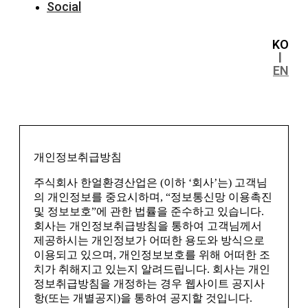
Social
KO
l
EN
개인정보취급방침
주식회사 한얼환경산업은 (이하 ‘회사’는) 고객님
의 개인정보를 중요시하며, “정보통신망 이용촉진
및 정보보호”에 관한 법률을 준수하고 있습니다.
회사는 개인정보취급방침을 통하여 고객님께서
제공하시는 개인정보가 어떠한 용도와 방식으로
이용되고 있으며, 개인정보보호를 위해 어떠한 조
치가 취해지고 있는지 알려드립니다. 회사는 개인
정보취급방침을 개정하는 경우 웹사이트 공지사
항(또는 개별공지)을 통하여 공지할 것입니다.