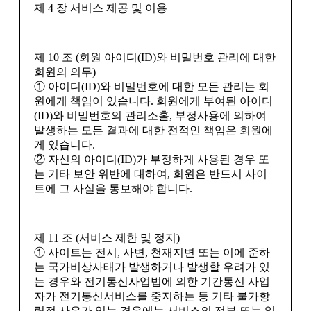
제 4 장 서비스 제공 및 이용
제 10 조 (회원 아이디(ID)와 비밀번호 관리에 대한
회원의 의무)
① 아이디(ID)와 비밀번호에 대한 모든 관리는 회
원에게 책임이 있습니다. 회원에게 부여된 아이디
(ID)와 비밀번호의 관리소홀, 부정사용에 의하여
발생하는 모든 결과에 대한 전적인 책임은 회원에
게 있습니다.
② 자신의 아이디(ID)가 부정하게 사용된 경우 또
는 기타 보안 위반에 대하여, 회원은 반드시 사이
트에 그 사실을 통보해야 합니다.
제 11 조 (서비스 제한 및 정지)
① 사이트는 전시, 사변, 천재지변 또는 이에 준하
는 국가비상사태가 발생하거나 발생할 우려가 있
는 경우와 전기통신사업법에 의한 기간통신 사업
자가 전기통신서비스를 중지하는 등 기타 불가항
력적 사유가 있는 경우에는 서비스의 전부 또는 일