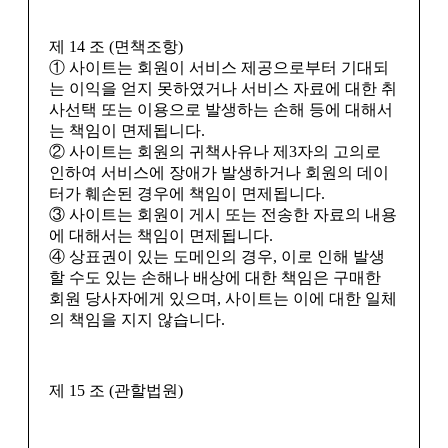
제 14 조 (면책조항)
① 사이트는 회원이 서비스 제공으로부터 기대되
는 이익을 얻지 못하였거나 서비스 자료에 대한 취
사선택 또는 이용으로 발생하는 손해 등에 대해서
는 책임이 면제됩니다.
② 사이트는 회원의 귀책사유나 제3자의 고의로
인하여 서비스에 장애가 발생하거나 회원의 데이
터가 훼손된 경우에 책임이 면제됩니다.
③ 사이트는 회원이 게시 또는 전송한 자료의 내용
에 대해서는 책임이 면제됩니다.
④ 상표권이 있는 도메인의 경우, 이로 인해 발생
할 수도 있는 손해나 배상에 대한 책임은 구매한
회원 당사자에게 있으며, 사이트는 이에 대한 일체
의 책임을 지지 않습니다.
제 15 조 (관할법원)