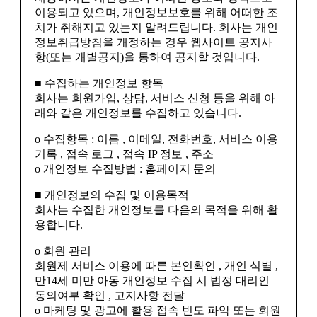
이용되고 있으며, 개인정보보호를 위해 어떠한 조
치가 취해지고 있는지 알려드립니다. 회사는 개인
정보취급방침을 개정하는 경우 웹사이트 공지사
항(또는 개별공지)을 통하여 공지할 것입니다.
■ 수집하는 개인정보 항목
회사는 회원가입, 상담, 서비스 신청 등을 위해 아
래와 같은 개인정보를 수집하고 있습니다.
ο 수집항목 : 이름 , 이메일, 전화번호, 서비스 이용
기록 , 접속 로그 , 접속 IP 정보 , 주소
ο 개인정보 수집방법 : 홈페이지 문의
■ 개인정보의 수집 및 이용목적
회사는 수집한 개인정보를 다음의 목적을 위해 활
용합니다.
ο 회원 관리
회원제 서비스 이용에 따른 본인확인 , 개인 식별 ,
만14세 미만 아동 개인정보 수집 시 법정 대리인
동의여부 확인 , 고지사항 전달
ο 마케팅 및 광고에 활용 접속 빈도 파악 또는 회원