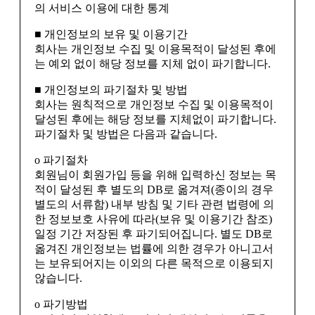
의 서비스 이용에 대한 통계
■ 개인정보의 보유 및 이용기간
회사는 개인정보 수집 및 이용목적이 달성된 후에
는 예외 없이 해당 정보를 지체 없이 파기합니다.
■ 개인정보의 파기절차 및 방법
회사는 원칙적으로 개인정보 수집 및 이용목적이
달성된 후에는 해당 정보를 지체없이 파기합니다.
파기절차 및 방법은 다음과 같습니다.
ο 파기절차
회원님이 회원가입 등을 위해 입력하신 정보는 목
적이 달성된 후 별도의 DB로 옮겨져(종이의 경우
별도의 서류함) 내부 방침 및 기타 관련 법령에 의
한 정보보호 사유에 따라(보유 및 이용기간 참조)
일정 기간 저장된 후 파기되어집니다. 별도 DB로
옮겨진 개인정보는 법률에 의한 경우가 아니고서
는 보유되어지는 이외의 다른 목적으로 이용되지
않습니다.
ο 파기방법