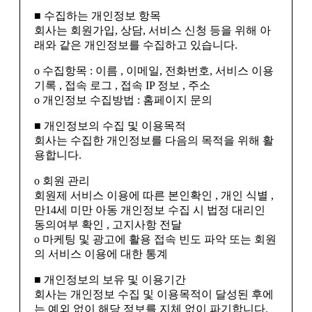
■ 수집하는 개인정보 항목
회사는 회원가입, 상담, 서비스 신청 등을 위해 아
래와 같은 개인정보를 수집하고 있습니다.
ο 수집항목 : 이름 , 이메일, 전화번호, 서비스 이용
기록 , 접속 로그 , 접속 IP 정보 , 주소
ο 개인정보 수집방법 : 홈페이지 문의
■ 개인정보의 수집 및 이용목적
회사는 수집한 개인정보를 다음의 목적을 위해 활
용합니다.
ο 회원 관리
회원제 서비스 이용에 따른 본인확인 , 개인 식별 ,
만14세 미만 아동 개인정보 수집 시 법정 대리인
동의여부 확인 , 고지사항 전달
ο 마케팅 및 광고에 활용 접속 빈도 파악 또는 회원
의 서비스 이용에 대한 통계
■ 개인정보의 보유 및 이용기간
회사는 개인정보 수집 및 이용목적이 달성된 후에
는 예외 없이 해당 정보를 지체 없이 파기합니다.