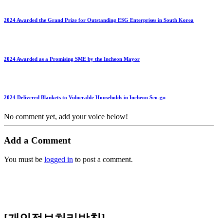
2024 Awarded the Grand Prize for Outstanding ESG Enterprises in South Korea
2024 Awarded as a Promising SME by the Incheon Mayor
2024 Delivered Blankets to Vulnerable Households in Incheon Seo-gu
No comment yet, add your voice below!
Add a Comment
You must be
logged in
to post a comment.