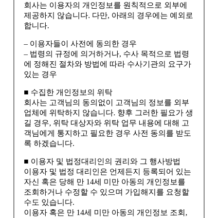
회사는 이용자의 개인정보를 원칙적으로 외부에
제공하지 않습니다. 다만, 아래의 경우에는 예외로
합니다.
– 이용자들이 사전에 동의한 경우
– 법령의 규정에 의거하거나, 수사 목적으로 법령
에 정해진 절차와 방법에 따라 수사기관의 요구가
있는 경우
■ 수집한 개인정보의 위탁
회사는 고객님의 동의없이 고객님의 정보를 외부
업체에 위탁하지 않습니다. 향후 그러한 필요가 생
길 경우, 위탁 대상자와 위탁 업무 내용에 대해 고
객님에게 통지하고 필요한 경우 사전 동의를 받도
록 하겠습니다.
■ 이용자 및 법정대리인의 권리와 그 행사방법
이용자 및 법정 대리인은 언제든지 등록되어 있는
자신 혹은 당해 만 14세 미만 아동의 개인정보를
조회하거나 수정할 수 있으며 가입해지를 요청할
수도 있습니다.
이용자 혹은 만 14세 미만 아동의 개인정보 조회,