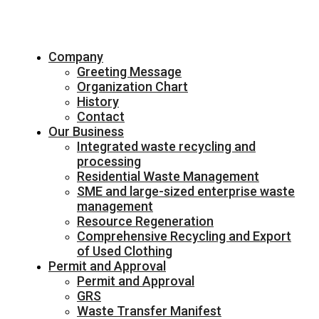
Company
Greeting Message
Organization Chart
History
Contact
Our Business
Integrated waste recycling and
processing
Residential Waste Management
SME and large-sized enterprise waste
management
Resource Regeneration
Comprehensive Recycling and Export
of Used Clothing
Permit and Approval
Permit and Approval
GRS
Waste Transfer Manifest