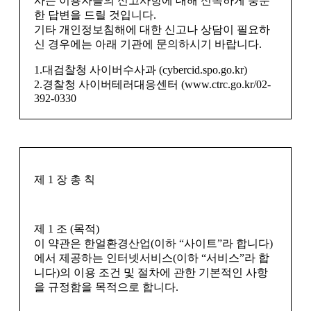
사는 이용자들의 신고사항에 대해 신속하게 충분
한 답변을 드릴 것입니다.
기타 개인정보침해에 대한 신고나 상담이 필요하
신 경우에는 아래 기관에 문의하시기 바랍니다.
1.대검찰청 사이버수사과 (cybercid.spo.go.kr)
2.경찰청 사이버테러대응센터 (www.ctrc.go.kr/02-
392-0330
제 1 장 총 칙
제 1 조 (목적)
이 약관은 한얼환경산업(이하 “사이트”라 합니다)
에서 제공하는 인터넷서비스(이하 “서비스”라 합
니다)의 이용 조건 및 절차에 관한 기본적인 사항
을 규정함을 목적으로 합니다.