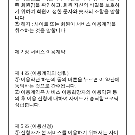
된 회원임을 확인하고, 회원 자신의 비밀을 보호하
기 위하여 회원이 정한 문자와 숫자의 조합을 말합
니다.
⑤ 해지 : 사이트 또는 회원이 서비스 이용계약을
취소하는 것을 말합니다.
제 2 장 서비스 이용계약
제 4 조 (이용계약의 성립)
① 이용약관 하단의 동의 버튼을 누르면 이 약관에
동의하는 것으로 간주됩니다.
② 이용계약은 서비스 이용희망자의 이용약관 동
의 후 이용 신청에 대하여 사이트가 승낙함으로써
성립합니다.
제 5 조 (이용신청)
① 신청자가 본 서비스를 이용하기 위해서는 사이