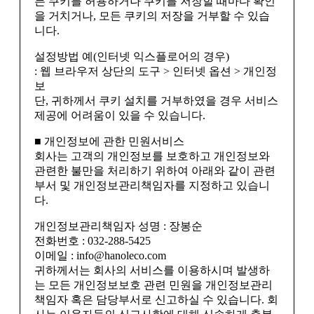
든 쿠키를 허용하거나 쿠키를 저장할 때마다 확인
을 거치거나, 모든 쿠키의 저장을 거부할 수 있습
니다.
설정방법 예(인터넷 익스플로어의 경우)
: 웹 브라우저 상단의 도구 > 인터넷 옵션 > 개인정
보
단, 귀하께서 쿠키 설치를 거부하였을 경우 서비스
제공에 어려움이 있을 수 있습니다.
■ 개인정보에 관한 민원서비스
회사는 고객의 개인정보를 보호하고 개인정보와
관련한 불만을 처리하기 위하여 아래와 같이 관련
부서 및 개인정보관리책임자를 지정하고 있습니
다.
개인정보관리책임자 성명 : 장봉순
전화번호 : 032-288-5425
이메일 : info@hanoleco.com
귀하께서는 회사의 서비스를 이용하시며 발생하
는 모든 개인정보보호 관련 민원을 개인정보관리
책임자 혹은 담당부서로 신고하실 수 있습니다. 회