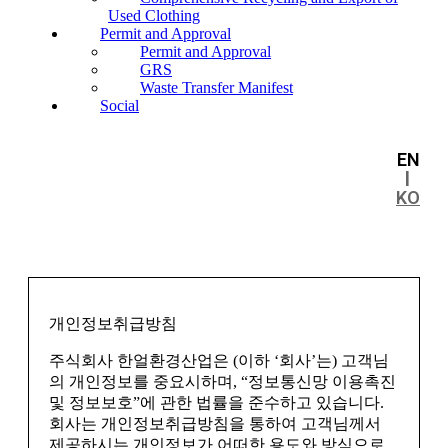
Used Clothing
Permit and Approval
Permit and Approval
GRS
Waste Transfer Manifest
Social
EN
l
KO
개인정보취급방침
주식회사 한얼환경산업은 (이하 ‘회사’는) 고객님
의 개인정보를 중요시하며, “정보통신망 이용촉진
및 정보보호”에 관한 법률을 준수하고 있습니다.
회사는 개인정보취급방침을 통하여 고객님께서
제공하시는 개인정보가 어떠한 용도와 방식으로