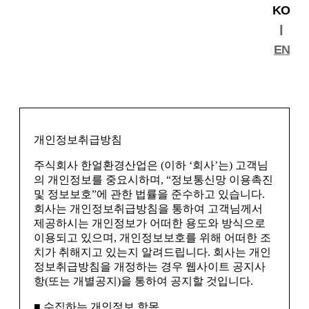
KO
l
EN
개인정보취급방침
주식회사 한얼환경산업은 (이하 ‘회사’는) 고객님
의 개인정보를 중요시하며, “정보통신망 이용촉진
및 정보보호”에 관한 법률을 준수하고 있습니다.
회사는 개인정보취급방침을 통하여 고객님께서
제공하시는 개인정보가 어떠한 용도와 방식으로
이용되고 있으며, 개인정보보호를 위해 어떠한 조
치가 취해지고 있는지 알려드립니다. 회사는 개인
정보취급방침을 개정하는 경우 웹사이트 공지사
항(또는 개별공지)을 통하여 공지할 것입니다.
■ 수집하는 개인정보 항목