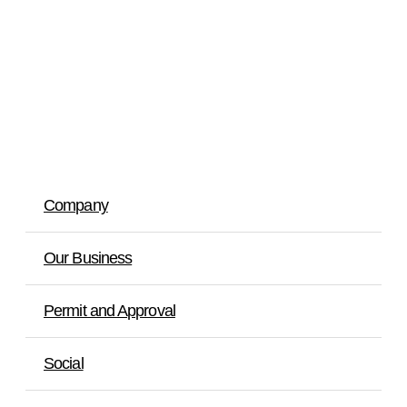
Company
Our Business
Permit and Approval
Social