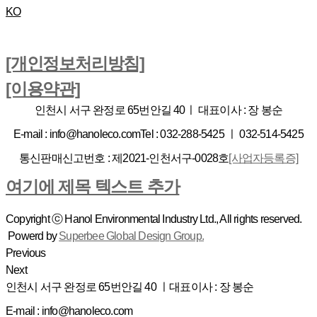
KO
[개인정보처리방침]
[이용약관]
인천시 서구 완정로 65번안길 40ㅣ
대표이사 : 장 봉순
E-mail : info@hanoleco.com
Tel : 032-288-5425 ㅣ 032-514-5425
통신판매신고번호 : 제2021-인천서구-0028호
[사업자등록증]
여기에 제목 텍스트 추가
Copyright ⓒ Hanol Environmental Industry Ltd., All rights reserved.
Powerd by
Superbee Global Design Group.
Previous
Next
인천시 서구 완정로 65번안길 40 ㅣ
대표이사 : 장 봉순
E-mail : info@hanoleco.com