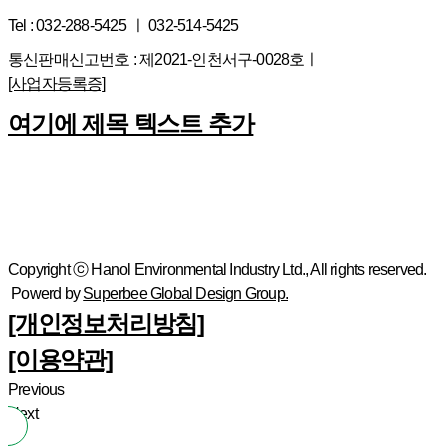
Tel : 032-288-5425 ㅣ 032-514-5425
통신판매신고번호 : 제2021-인천서구-0028호ㅣ
[사업자등록증]
여기에 제목 텍스트 추가
Copyright ⓒ Hanol Environmental Industry Ltd., All rights reserved.
Powerd by
Superbee Global Design Group.
[개인정보처리방침]
[이용약관]
Previous
Next