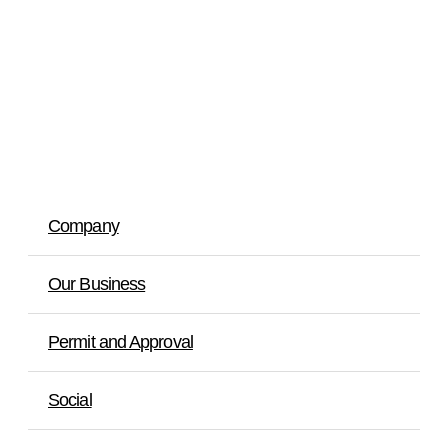
Company
Our Business
Permit and Approval
Social