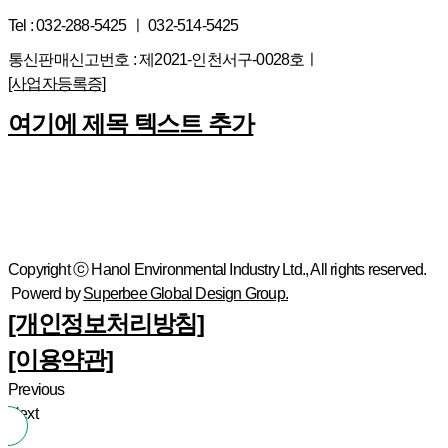
Tel : 032-288-5425 ㅣ 032-514-5425
통신판매신고번호 : 제2021-인천서구-0028호ㅣ
[사업자등록증]
여기에 제목 텍스트 추가
Copyright ⓒ Hanol Environmental Industry Ltd., All rights reserved.
Powerd by
Superbee Global Design Group.
[개인정보처리방침]
[이용약관]
Previous
Next