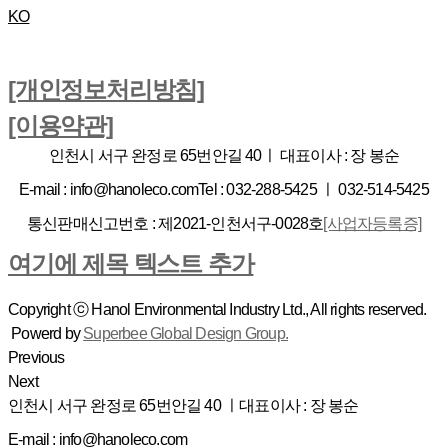
KO
[개인정보처리방침]
[이용약관]
인천시 서구 완정로 65번안길 40ㅣ
대표이사 : 장 봉순
E-mail : info@hanoleco.com
Tel : 032-288-5425 ㅣ 032-514-5425
통신판매신고번호 : 제2021-인천서구-0028호
[사업자등록증]
여기에 제목 텍스트 추가
Copyright ⓒ Hanol Environmental Industry Ltd., All rights reserved.
Powerd by
Superbee Global Design Group.
Previous
Next
인천시 서구 완정로 65번안길 40 ㅣ
대표이사 : 장 봉순
E-mail : info@hanoleco.com