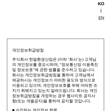
KO
l
EN
개인정보취급방침
주식회사 한얼환경산업은 (이하 ‘회사’는) 고객님
의 개인정보를 중요시하며, “정보통신망 이용촉진
및 정보보호”에 관한 법률을 준수하고 있습니다.
회사는 개인정보취급방침을 통하여 고객님께서
제공하시는 개인정보가 어떠한 용도와 방식으로
이용되고 있으며, 개인정보보호를 위해 어떠한 조
치가 취해지고 있는지 알려드립니다. 회사는 개인
정보취급방침을 개정하는 경우 웹사이트 공지사
항(또는 개별공지)을 통하여 공지할 것입니다.
■ 수집하는 개인정보 항목