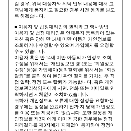
길 경우, 위탁 대상자와 위탁 업무 내용에 대해 고
객님에게 통지하고 필요한 경우 사전 동의를 받도
록 하겠습니다.
■ 이용자 및 법정대리인의 권리와 그 행사방법
이용자 및 법정 대리인은 언제든지 등록되어 있는
자신 혹은 당해 만 14세 미만 아동의 개인정보를
조회하거나 수정할 수 있으며 가입해지를 요청할
수도 있습니다.
이용자 혹은 만 14세 미만 아동의 개인정보 조회,
수정을 위해서는 ‘개인정보변 경’(또는 ‘회원정보
수정’ 등)을 가입해지(동의철회)를 위해서는 “회원
탈퇴”를 클릭 하여 본인 확인 절차를 거치신 후 직
접 열람, 정정 또는 탈퇴가 가능합니다. 혹은 개인
정보관리책임자에게 서면, 전화 또는 이메일로 연
락하시면 지체없이 조치하겠습니다.
귀하가 개인정보의 오류에 대한 정정을 요청하신
경우에는 정정을 완료하기 전까 지 당해 개인정보
를 이용 또는 제공하지 않습니다. 또한 잘못된 개
인정보를 제3자 에게 이미 제공한 경우에는 정정
처리결과를 제3자에게 지체없이 통지하여 정정이