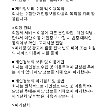
■ 개인정보의 수집 및 이용목적
회사는 수집한 개인정보를 다음의 목적을 위해 활
용합니다.
ο 회원 관리
회원제 서비스 이용에 따른 본인확인 , 개인 식별 ,
만14세 미만 아동 개인정보 수집 시 법정 대리인
동의여부 확인 , 고지사항 전달
ο 마케팅 및 광고에 활용 접속 빈도 파악 또는 회원
의 서비스 이용에 대한 통계
■ 개인정보의 보유 및 이용기간
회사는 개인정보 수집 및 이용목적이 달성된 후에
는 예외 없이 해당 정보를 지체 없이 파기합니다.
■ 개인정보의 파기절차 및 방법
회사는 원칙적으로 개인정보 수집 및 이용목적이
달성된 후에는 해당 정보를 지체없이 파기합니다.
파기절차 및 방법은 다음과 같습니다.
ο 파기절차