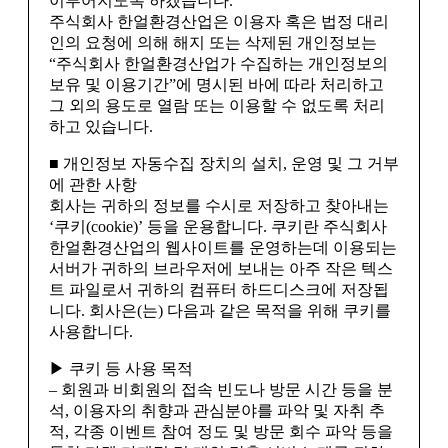
이루어지도록 하겠습니다.
주식회사 한얼환경산업은 이용자 혹은 법정 대리
인의 요청에 의해 해지 또는 삭제된 개인정보는
“주식회사 한얼환경산업가 수집하는 개인정보의
보유 및 이용기간”에 명시된 바에 따라 처리하고
그 외의 용도로 열람 또는 이용할 수 없도록 처리
하고 있습니다.
■ 개인정보 자동수집 장치의 설치, 운영 및 그 거부
에 관한 사항
회사는 귀하의 정보를 수시로 저장하고 찾아내는
‘쿠키(cookie)’ 등을 운용합니다. 쿠키란 주식회사
한얼환경산업의 웹사이트를 운영하는데 이용되는
서버가 귀하의 브라우저에 보내는 아주 작은 텍스
트 파일로서 귀하의 컴퓨터 하드디스크에 저장됩
니다. 회사은(는) 다음과 같은 목적을 위해 쿠키를
사용합니다.
▶ 쿠키 등 사용 목적
– 회원과 비회원의 접속 빈도나 방문 시간 등을 분
석, 이용자의 취향과 관심분야를 파악 및 자취 추
적, 각종 이벤트 참여 정도 및 방문 회수 파악 등을