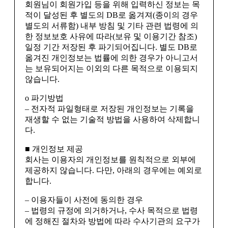
회원님이 회원가입 등을 위해 입력하신 정보는 목
적이 달성된 후 별도의 DB로 옮겨져(종이의 경우
별도의 서류함) 내부 방침 및 기타 관련 법령에 의
한 정보보호 사유에 따라(보유 및 이용기간 참조)
일정 기간 저장된 후 파기되어집니다. 별도 DB로
옮겨진 개인정보는 법률에 의한 경우가 아니고서
는 보유되어지는 이외의 다른 목적으로 이용되지
않습니다.
ο 파기방법
– 전자적 파일형태로 저장된 개인정보는 기록을
재생할 수 없는 기술적 방법을 사용하여 삭제합니
다.
■ 개인정보 제공
회사는 이용자의 개인정보를 원칙적으로 외부에
제공하지 않습니다. 다만, 아래의 경우에는 예외로
합니다.
– 이용자들이 사전에 동의한 경우
– 법령의 규정에 의거하거나, 수사 목적으로 법령
에 정해진 절차와 방법에 따라 수사기관의 요구가