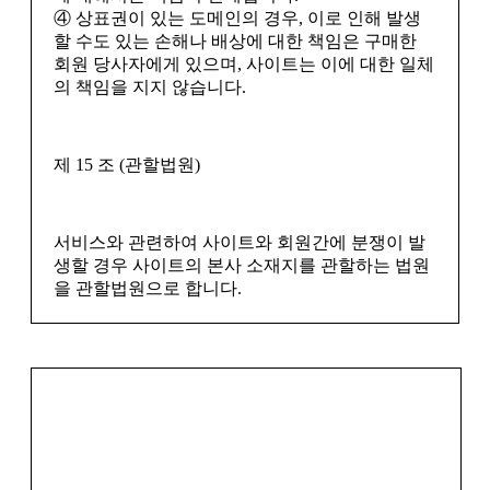
④ 상표권이 있는 도메인의 경우, 이로 인해 발생
할 수도 있는 손해나 배상에 대한 책임은 구매한
회원 당사자에게 있으며, 사이트는 이에 대한 일체
의 책임을 지지 않습니다.
제 15 조 (관할법원)
서비스와 관련하여 사이트와 회원간에 분쟁이 발
생할 경우 사이트의 본사 소재지를 관할하는 법원
을 관할법원으로 합니다.