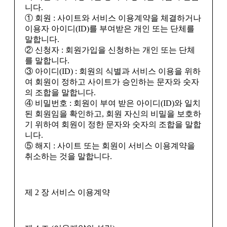
니다.
① 회원 : 사이트와 서비스 이용계약을 체결하거나
이용자 아이디(ID)를 부여받은 개인 또는 단체를
말합니다.
② 신청자 : 회원가입을 신청하는 개인 또는 단체
를 말합니다.
③ 아이디(ID) : 회원의 식별과 서비스 이용을 위하
여 회원이 정하고 사이트가 승인하는 문자와 숫자
의 조합을 말합니다.
④ 비밀번호 : 회원이 부여 받은 아이디(ID)와 일치
된 회원임을 확인하고, 회원 자신의 비밀을 보호하
기 위하여 회원이 정한 문자와 숫자의 조합을 말합
니다.
⑤ 해지 : 사이트 또는 회원이 서비스 이용계약을
취소하는 것을 말합니다.
제 2 장 서비스 이용계약