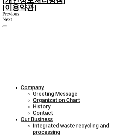
[개인정보처리방침]
[이용약관]
Previous
Next
Company
Greeting Message
Organization Chart
History
Contact
Our Business
Integrated waste recycling and
processing