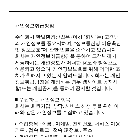
개인정보취급방침
주식회사 한얼환경산업은 (이하 ‘회사’는) 고객님
의 개인정보를 중요시하며, “정보통신망 이용촉진
및 정보보호”에 관한 법률을 준수하고 있습니다.
회사는 개인정보취급방침을 통하여 고객님께서
제공하시는 개인정보가 어떠한 용도와 방식으로
이용되고 있으며, 개인정보보호를 위해 어떠한 조
치가 취해지고 있는지 알려드립니다. 회사는 개인
정보취급방침을 개정하는 경우 웹사이트 공지사
항(또는 개별공지)을 통하여 공지할 것입니다.
■ 수집하는 개인정보 항목
회사는 회원가입, 상담, 서비스 신청 등을 위해 아
래와 같은 개인정보를 수집하고 있습니다.
ο 수집항목 : 이름 , 이메일, 전화번호, 서비스 이용
기록 , 접속 로그 , 접속 IP 정보 , 주소
ο 개인정보 수집방법 : 홈페이지 문의