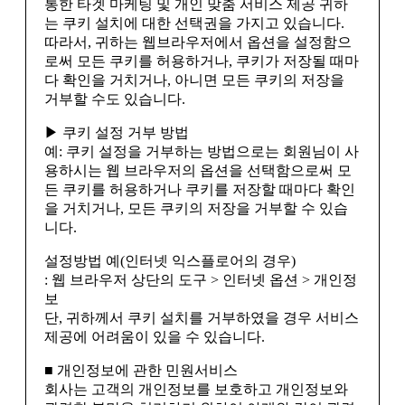
통한 타겟 마케팅 및 개인 맞춤 서비스 제공 귀하
는 쿠키 설치에 대한 선택권을 가지고 있습니다.
따라서, 귀하는 웹브라우저에서 옵션을 설정함으
로써 모든 쿠키를 허용하거나, 쿠키가 저장될 때마
다 확인을 거치거나, 아니면 모든 쿠키의 저장을
거부할 수도 있습니다.
▶ 쿠키 설정 거부 방법
예: 쿠키 설정을 거부하는 방법으로는 회원님이 사
용하시는 웹 브라우저의 옵션을 선택함으로써 모
든 쿠키를 허용하거나 쿠키를 저장할 때마다 확인
을 거치거나, 모든 쿠키의 저장을 거부할 수 있습
니다.
설정방법 예(인터넷 익스플로어의 경우)
: 웹 브라우저 상단의 도구 > 인터넷 옵션 > 개인정
보
단, 귀하께서 쿠키 설치를 거부하였을 경우 서비스
제공에 어려움이 있을 수 있습니다.
■ 개인정보에 관한 민원서비스
회사는 고객의 개인정보를 보호하고 개인정보와