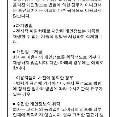
옮겨진 개인정보는 법률에 의한 경우가 아니고서
는 보유되어지는 이외의 다른 목적으로 이용되지
않습니다.
ο 파기방법
– 전자적 파일형태로 저장된 개인정보는 기록을
재생할 수 없는 기술적 방법을 사용하여 삭제합니
다.
■ 개인정보 제공
회사는 이용자의 개인정보를 원칙적으로 외부에
제공하지 않습니다. 다만, 아래의 경우에는 예외로
합니다.
– 이용자들이 사전에 동의한 경우
– 법령의 규정에 의거하거나, 수사 목적으로 법령
에 정해진 절차와 방법에 따라 수사기관의 요구가
있는 경우
■ 수집한 개인정보의 위탁
회사는 고객님의 동의없이 고객님의 정보를 외부
업체에 위탁하지 않습니다. 향후 그러한 필요가 생