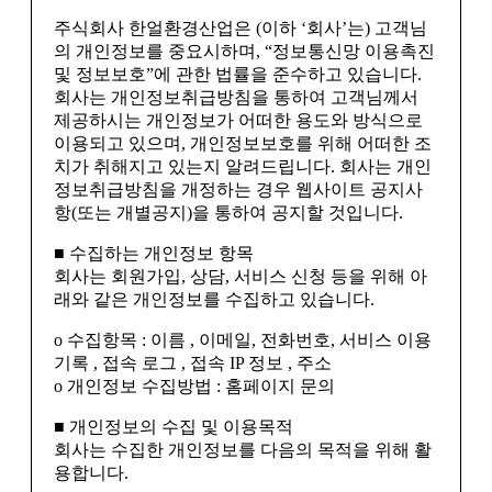
주식회사 한얼환경산업은 (이하 ‘회사’는) 고객님
의 개인정보를 중요시하며, “정보통신망 이용촉진
및 정보보호”에 관한 법률을 준수하고 있습니다.
회사는 개인정보취급방침을 통하여 고객님께서
제공하시는 개인정보가 어떠한 용도와 방식으로
이용되고 있으며, 개인정보보호를 위해 어떠한 조
치가 취해지고 있는지 알려드립니다. 회사는 개인
정보취급방침을 개정하는 경우 웹사이트 공지사
항(또는 개별공지)을 통하여 공지할 것입니다.
■ 수집하는 개인정보 항목
회사는 회원가입, 상담, 서비스 신청 등을 위해 아
래와 같은 개인정보를 수집하고 있습니다.
ο 수집항목 : 이름 , 이메일, 전화번호, 서비스 이용
기록 , 접속 로그 , 접속 IP 정보 , 주소
ο 개인정보 수집방법 : 홈페이지 문의
■ 개인정보의 수집 및 이용목적
회사는 수집한 개인정보를 다음의 목적을 위해 활
용합니다.