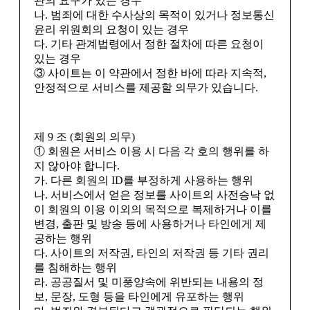
관의 요구가 있는 경우
나. 범죄에 대한 수사상의 목적이 있거나 정보통신
윤리 위원회의 요청이 있는 경우
다. 기타 관계법령에서 정한 절차에 따른 요청이
있는 경우
③ 사이트는 이 약관에서 정한 바에 따라 지속적,
안정적으로 서비스를 제공할 의무가 있습니다.
제 9 조 (회원의 의무)
① 회원은 서비스 이용 시 다음 각 호의 행위를 하
지 않아야 합니다.
가. 다른 회원의 ID를 부정하게 사용하는 행위
나. 서비스에서 얻은 정보를 사이트의 사전승낙 없
이 회원의 이용 이외의 목적으로 복제하거나 이를
변경, 출판 및 방송 등에 사용하거나 타인에게 제
공하는 행위
다. 사이트의 저작권, 타인의 저작권 등 기타 권리
를 침해하는 행위
라. 공공질서 및 미풍양속에 위반되는 내용의 정
보, 문장, 도형 등을 타인에게 유포하는 행위