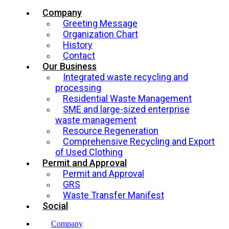
Company
Greeting Message
Organization Chart
History
Contact
Our Business
Integrated waste recycling and
processing
Residential Waste Management
SME and large-sized enterprise
waste management
Resource Regeneration
Comprehensive Recycling and Export
of Used Clothing
Permit and Approval
Permit and Approval
GRS
Waste Transfer Manifest
Social
Company