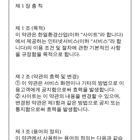
제 1 장 총 칙
제 1 조 (목적)
이 약관은 한얼환경산업(이하 “사이트”라 합니다)
에서 제공하는 인터넷서비스(이하 “서비스”라 합
니다)의 이용 조건 및 절차에 관한 기본적인 사항
을 규정함을 목적으로 합니다.
제 2 조 (약관의 효력 및 변경)
① 이 약관은 서비스 화면이나 기타의 방법으로 이
용고객에게 공지함으로써 효력을 발생합니다.
② 사이트는 이 약관의 내용을 변경할 수 있으며,
변경된 약관은 제1항과 같은 방법으로 공지 또는
통지함으로써 효력을 발생합니다.
제 3 조 (용어의 정의)
이 약관에서 사용하는 용어의 정의는 다음과 같습