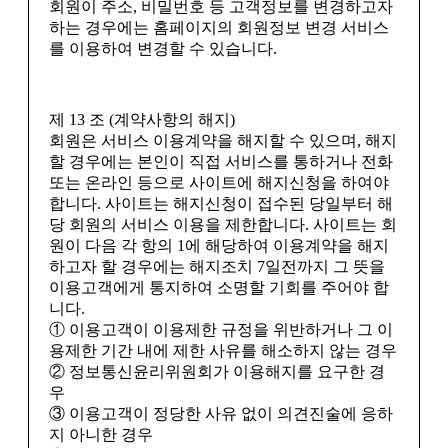
회원이 주소, 비밀번호 등 고객정보를 변경하고자
하는 경우에는 홈페이지의 회원정보 변경 서비스
를 이용하여 변경할 수 있습니다.
제 13 조 (계약사항의 해지)
회원은 서비스 이용계약을 해지할 수 있으며, 해지
할 경우에는 본인이 직접 서비스를 통하거나 전화
또는 온라인 등으로 사이트에 해지신청을 하여야
합니다. 사이트는 해지신청이 접수된 당일부터 해
당 회원의 서비스 이용을 제한합니다. 사이트는 회
원이 다음 각 항의 1에 해당하여 이용계약을 해지
하고자 할 경우에는 해지조치 7일전까지 그 뜻을
이용고객에게 통지하여 소명할 기회를 주어야 합
니다.
① 이용고객이 이용제한 규정을 위반하거나 그 이
용제한 기간 내에 제한 사유를 해소하지 않는 경우
② 정보통신윤리위원회가 이용해지를 요구한 경
우
③ 이용고객이 정당한 사유 없이 의견진술에 응하
지 아니한 경우