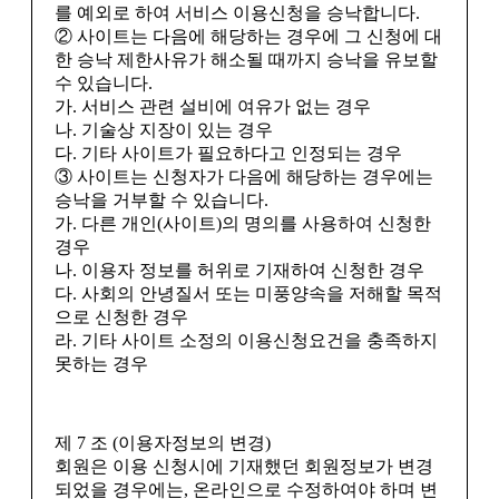
를 예외로 하여 서비스 이용신청을 승낙합니다.
② 사이트는 다음에 해당하는 경우에 그 신청에 대
한 승낙 제한사유가 해소될 때까지 승낙을 유보할
수 있습니다.
가. 서비스 관련 설비에 여유가 없는 경우
나. 기술상 지장이 있는 경우
다. 기타 사이트가 필요하다고 인정되는 경우
③ 사이트는 신청자가 다음에 해당하는 경우에는
승낙을 거부할 수 있습니다.
가. 다른 개인(사이트)의 명의를 사용하여 신청한
경우
나. 이용자 정보를 허위로 기재하여 신청한 경우
다. 사회의 안녕질서 또는 미풍양속을 저해할 목적
으로 신청한 경우
라. 기타 사이트 소정의 이용신청요건을 충족하지
못하는 경우
제 7 조 (이용자정보의 변경)
회원은 이용 신청시에 기재했던 회원정보가 변경
되었을 경우에는, 온라인으로 수정하여야 하며 변