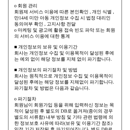
ο 회원 관리
회원제 서비스 이용에 따른 본인확인 , 개인 식별 ,
만14세 미만 아동 개인정보 수집 시 법정 대리인
동의여부 확인 , 고지사항 전달
ο 마케팅 및 광고에 활용 접속 빈도 파악 또는 회원
의 서비스 이용에 대한 통계
■ 개인정보의 보유 및 이용기간
회사는 개인정보 수집 및 이용목적이 달성된 후에
는 예외 없이 해당 정보를 지체 없이 파기합니다.
■ 개인정보의 파기절차 및 방법
회사는 원칙적으로 개인정보 수집 및 이용목적이
달성된 후에는 해당 정보를 지체없이 파기합니다.
파기절차 및 방법은 다음과 같습니다.
ο 파기절차
회원님이 회원가입 등을 위해 입력하신 정보는 목
적이 달성된 후 별도의 DB로 옮겨져(종이의 경우
별도의 서류함) 내부 방침 및 기타 관련 법령에 의
한 정보보호 사유에 따라(보유 및 이용기간 참조)
일정 기간 저장된 후 파기되어집니다. 별도 DB로