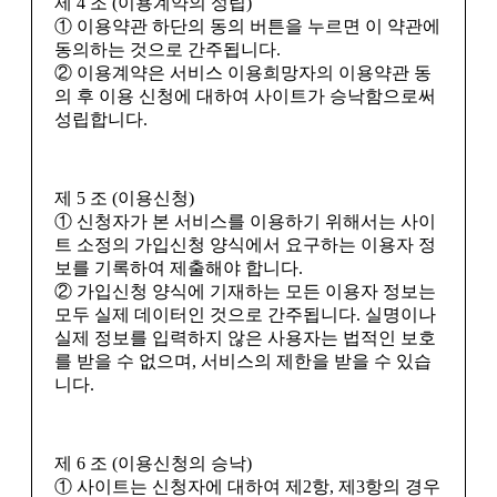
제 4 조 (이용계약의 성립)
① 이용약관 하단의 동의 버튼을 누르면 이 약관에
동의하는 것으로 간주됩니다.
② 이용계약은 서비스 이용희망자의 이용약관 동
의 후 이용 신청에 대하여 사이트가 승낙함으로써
성립합니다.
제 5 조 (이용신청)
① 신청자가 본 서비스를 이용하기 위해서는 사이
트 소정의 가입신청 양식에서 요구하는 이용자 정
보를 기록하여 제출해야 합니다.
② 가입신청 양식에 기재하는 모든 이용자 정보는
모두 실제 데이터인 것으로 간주됩니다. 실명이나
실제 정보를 입력하지 않은 사용자는 법적인 보호
를 받을 수 없으며, 서비스의 제한을 받을 수 있습
니다.
제 6 조 (이용신청의 승낙)
① 사이트는 신청자에 대하여 제2항, 제3항의 경우