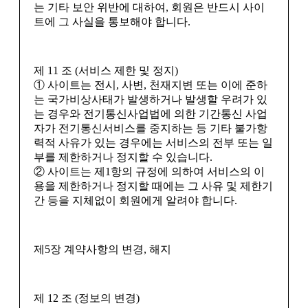
는 기타 보안 위반에 대하여, 회원은 반드시 사이
트에 그 사실을 통보해야 합니다.
제 11 조 (서비스 제한 및 정지)
① 사이트는 전시, 사변, 천재지변 또는 이에 준하
는 국가비상사태가 발생하거나 발생할 우려가 있
는 경우와 전기통신사업법에 의한 기간통신 사업
자가 전기통신서비스를 중지하는 등 기타 불가항
력적 사유가 있는 경우에는 서비스의 전부 또는 일
부를 제한하거나 정지할 수 있습니다.
② 사이트는 제1항의 규정에 의하여 서비스의 이
용을 제한하거나 정지할 때에는 그 사유 및 제한기
간 등을 지체없이 회원에게 알려야 합니다.
제5장 계약사항의 변경, 해지
제 12 조 (정보의 변경)