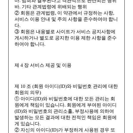
마. 범죄와 결부된다고 객관적으로 판단되는 행위
바. 기타 관계법령에 위배되는 행위
② 회원은 관계법령, 이 약관에서 규정하는 사항,
서비스 이용 안내 및 주의 사항을 준수하여야 합니
다.
③ 회원은 내용별로 사이트가 서비스 공지사항에
게시하거나 별도로 공지한 이용 제한 사항을 준수
하여야 합니다.
제 4 장 서비스 제공 및 이용
제 10 조 (회원 아이디(ID)와 비밀번호 관리에 대한
회원의 의무)
① 아이디(ID)와 비밀번호에 대한 모든 관리는 회
원에게 책임이 있습니다. 회원에게 부여된 아이디
(ID)와 비밀번호의 관리소홀, 부정사용에 의하여
발생하는 모든 결과에 대한 전적인 책임은 회원에
게 있습니다.
② 자신의 아이디(ID)가 부정하게 사용된 경우 또