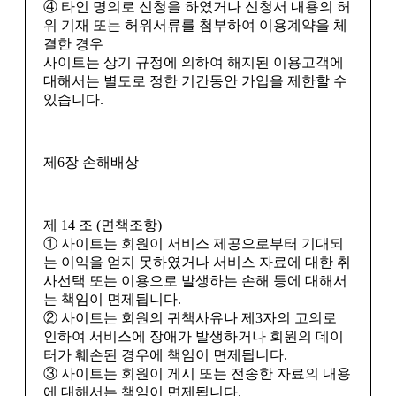
④ 타인 명의로 신청을 하였거나 신청서 내용의 허
위 기재 또는 허위서류를 첨부하여 이용계약을 체
결한 경우
사이트는 상기 규정에 의하여 해지된 이용고객에
대해서는 별도로 정한 기간동안 가입을 제한할 수
있습니다.
제6장 손해배상
제 14 조 (면책조항)
① 사이트는 회원이 서비스 제공으로부터 기대되
는 이익을 얻지 못하였거나 서비스 자료에 대한 취
사선택 또는 이용으로 발생하는 손해 등에 대해서
는 책임이 면제됩니다.
② 사이트는 회원의 귀책사유나 제3자의 고의로
인하여 서비스에 장애가 발생하거나 회원의 데이
터가 훼손된 경우에 책임이 면제됩니다.
③ 사이트는 회원이 게시 또는 전송한 자료의 내용
에 대해서는 책임이 면제됩니다.