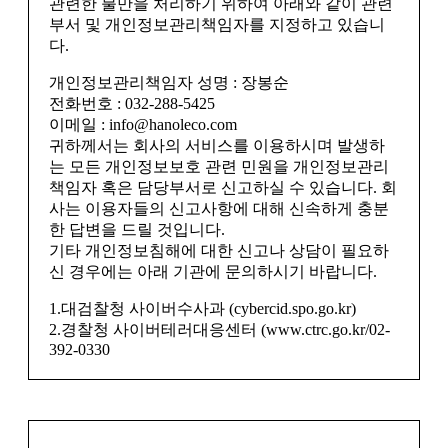
관련한 불만을 처리하기 위하여 아래와 같이 관련
부서 및 개인정보관리책임자를 지정하고 있습니
다.
개인정보관리책임자 성명 : 장봉순
전화번호 : 032-288-5425
이메일 : info@hanoleco.com
귀하께서는 회사의 서비스를 이용하시며 발생하
는 모든 개인정보보호 관련 민원을 개인정보관리
책임자 혹은 담당부서로 신고하실 수 있습니다. 회
사는 이용자들의 신고사항에 대해 신속하게 충분
한 답변을 드릴 것입니다.
기타 개인정보침해에 대한 신고나 상담이 필요하
신 경우에는 아래 기관에 문의하시기 바랍니다.
1.대검찰청 사이버수사과 (cybercid.spo.go.kr)
2.경찰청 사이버테러대응센터 (www.ctrc.go.kr/02-
392-0330