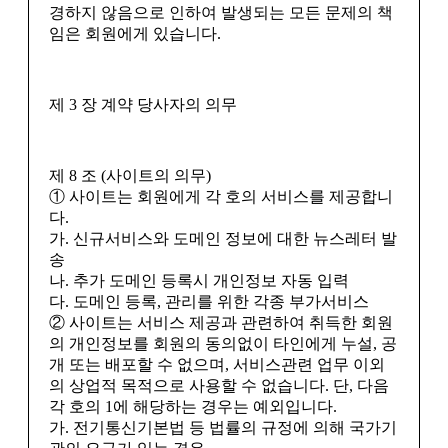
경하지 않음으로 인하여 발생되는 모든 문제의 책
임은 회원에게 있습니다.
제 3 장 계약 당사자의 의무
제 8 조 (사이트의 의무)
① 사이트는 회원에게 각 호의 서비스를 제공합니
다.
가. 신규서비스와 도메인 정보에 대한 뉴스레터 발
송
나. 추가 도메인 등록시 개인정보 자동 입력
다. 도메인 등록, 관리를 위한 각종 부가서비스
② 사이트는 서비스 제공과 관련하여 취득한 회원
의 개인정보를 회원의 동의없이 타인에게 누설, 공
개 또는 배포할 수 없으며, 서비스관련 업무 이외
의 상업적 목적으로 사용할 수 없습니다. 단, 다음
각 호의 1에 해당하는 경우는 예외입니다.
가. 전기통신기본법 등 법률의 규정에 의해 국가기