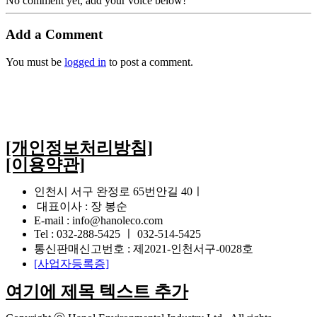
No comment yet, add your voice below!
Add a Comment
You must be
logged in
to post a comment.
[개인정보처리방침]
[이용약관]
인천시 서구 완정로 65번안길 40ㅣ
대표이사 : 장 봉순
E-mail : info@hanoleco.com
Tel : 032-288-5425 ㅣ 032-514-5425
통신판매신고번호 : 제2021-인천서구-0028호
[사업자등록증]
여기에 제목 텍스트 추가