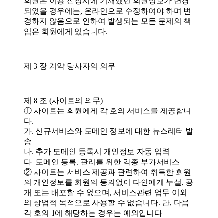
회원은 이용 신청시에 기재했던 회원정보가 변경
되었을 경우에는, 온라인으로 수정하여야 하며 변
경하지 않음으로 인하여 발생되는 모든 문제의 책
임은 회원에게 있습니다.
제 3 장 계약 당사자의 의무
제 8 조 (사이트의 의무)
① 사이트는 회원에게 각 호의 서비스를 제공합니
다.
가. 신규서비스와 도메인 정보에 대한 뉴스레터 발
송
나. 추가 도메인 등록시 개인정보 자동 입력
다. 도메인 등록, 관리를 위한 각종 부가서비스
② 사이트는 서비스 제공과 관련하여 취득한 회원
의 개인정보를 회원의 동의없이 타인에게 누설, 공
개 또는 배포할 수 없으며, 서비스관련 업무 이외
의 상업적 목적으로 사용할 수 없습니다. 단, 다음
각 호의 1에 해당하는 경우는 예외입니다.