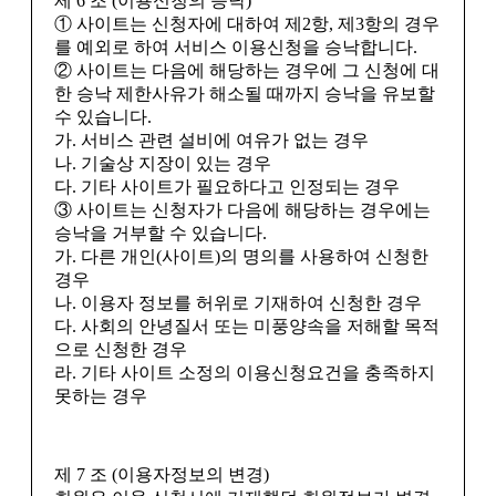
제 6 조 (이용신청의 승낙)
① 사이트는 신청자에 대하여 제2항, 제3항의 경우
를 예외로 하여 서비스 이용신청을 승낙합니다.
② 사이트는 다음에 해당하는 경우에 그 신청에 대
한 승낙 제한사유가 해소될 때까지 승낙을 유보할
수 있습니다.
가. 서비스 관련 설비에 여유가 없는 경우
나. 기술상 지장이 있는 경우
다. 기타 사이트가 필요하다고 인정되는 경우
③ 사이트는 신청자가 다음에 해당하는 경우에는
승낙을 거부할 수 있습니다.
가. 다른 개인(사이트)의 명의를 사용하여 신청한
경우
나. 이용자 정보를 허위로 기재하여 신청한 경우
다. 사회의 안녕질서 또는 미풍양속을 저해할 목적
으로 신청한 경우
라. 기타 사이트 소정의 이용신청요건을 충족하지
못하는 경우
제 7 조 (이용자정보의 변경)