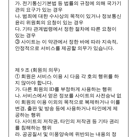
가. 전기통신기본법 등 법률의 규정에 의해 국가기
관의 요구가 있는 경우
나. 범죄에 대한 수사상의 목적이 있거나 정보통신
윤리 위원회의 요청이 있는 경우
다. 기타 관계법령에서 정한 절차에 따른 요청이
있는 경우
③ 사이트는 이 약관에서 정한 바에 따라 지속적,
안정적으로 서비스를 제공할 의무가 있습니다.
제 9 조 (회원의 의무)
① 회원은 서비스 이용 시 다음 각 호의 행위를 하
지 않아야 합니다.
가. 다른 회원의 ID를 부정하게 사용하는 행위
나. 서비스에서 얻은 정보를 사이트의 사전승낙 없
이 회원의 이용 이외의 목적으로 복제하거나 이를
변경, 출판 및 방송 등에 사용하거나 타인에게 제
공하는 행위
다. 사이트의 저작권, 타인의 저작권 등 기타 권리
를 침해하는 행위
라. 공공질서 및 미풍양속에 위반되는 내용의 정