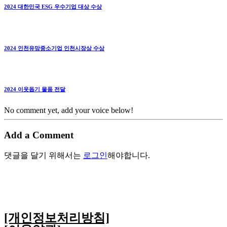
2024 대한민국 ESG 우수기업 대상 수상
2024 인천유망중소기업 인천시장상 수상
2024 이웃돕기 물품 전달
No comment yet, add your voice below!
Add a Comment
댓글을 달기 위해서는
로그인
해야합니다.
[개인정보처리방침]