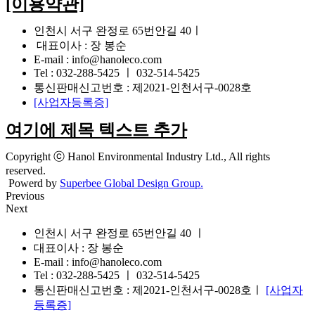
[이용약관]
인천시 서구 완정로 65번안길 40ㅣ
대표이사 : 장 봉순
E-mail : info@hanoleco.com
Tel : 032-288-5425 ㅣ 032-514-5425
통신판매신고번호 : 제2021-인천서구-0028호
[사업자등록증]
여기에 제목 텍스트 추가
Copyright ⓒ Hanol Environmental Industry Ltd., All rights
reserved.
Powerd by
Superbee Global Design Group.
Previous
Next
인천시 서구 완정로 65번안길 40 ㅣ
대표이사 : 장 봉순
E-mail : info@hanoleco.com
Tel : 032-288-5425 ㅣ 032-514-5425
통신판매신고번호 : 제2021-인천서구-0028호ㅣ
[사업자
등록증]