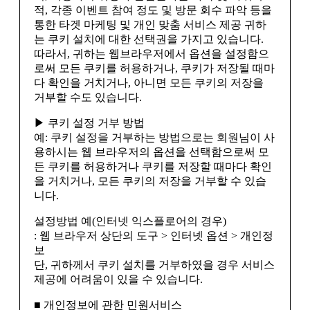
적, 각종 이벤트 참여 정도 및 방문 회수 파악 등을
통한 타겟 마케팅 및 개인 맞춤 서비스 제공 귀하
는 쿠키 설치에 대한 선택권을 가지고 있습니다.
따라서, 귀하는 웹브라우저에서 옵션을 설정함으
로써 모든 쿠키를 허용하거나, 쿠키가 저장될 때마
다 확인을 거치거나, 아니면 모든 쿠키의 저장을
거부할 수도 있습니다.
▶ 쿠키 설정 거부 방법
예: 쿠키 설정을 거부하는 방법으로는 회원님이 사
용하시는 웹 브라우저의 옵션을 선택함으로써 모
든 쿠키를 허용하거나 쿠키를 저장할 때마다 확인
을 거치거나, 모든 쿠키의 저장을 거부할 수 있습
니다.
설정방법 예(인터넷 익스플로어의 경우)
: 웹 브라우저 상단의 도구 > 인터넷 옵션 > 개인정
보
단, 귀하께서 쿠키 설치를 거부하였을 경우 서비스
제공에 어려움이 있을 수 있습니다.
■ 개인정보에 관한 민원서비스