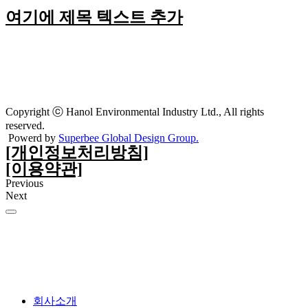
여기에 제목 텍스트 추가
Copyright ⓒ Hanol Environmental Industry Ltd., All rights
reserved.
Powerd by
Superbee Global Design Group.
[개인정보처리방침]
[이용약관]
Previous
Next
회사소개