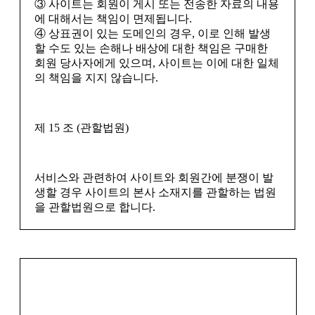
③ 사이트는 회원이 게시 또는 전송한 자료의 내용
에 대해서는 책임이 면제됩니다.
④ 상표권이 있는 도메인의 경우, 이로 인해 발생
할 수도 있는 손해나 배상에 대한 책임은 구매한
회원 당사자에게 있으며, 사이트는 이에 대한 일체
의 책임을 지지 않습니다.
제 15 조 (관할법원)
서비스와 관련하여 사이트와 회원간에 분쟁이 발
생할 경우 사이트의 본사 소재지를 관할하는 법원
을 관할법원으로 합니다.