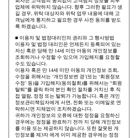
회사는 고객님의 동의없이 고객님의 정보를 외부
업체에 위탁하지 않습니다. 향후 그러한 필요가 생
길 경우, 위탁 대상자와 위탁 업무 내용에 대해 고
객님에게 통지하고 필요한 경우 사전 동의를 받도
록 하겠습니다.
■ 이용자 및 법정대리인의 권리와 그 행사방법
이용자 및 법정 대리인은 언제든지 등록되어 있는
자신 혹은 당해 만 14세 미만 아동의 개인정보를
조회하거나 수정할 수 있으며 가입해지를 요청할
수도 있습니다.
이용자 혹은 만 14세 미만 아동의 개인정보 조회,
수정을 위해서는 ‘개인정보변 경’(또는 ‘회원정보
수정’ 등)을 가입해지(동의철회)를 위해서는 “회원
탈퇴”를 클릭 하여 본인 확인 절차를 거치신 후 직
접 열람, 정정 또는 탈퇴가 가능합니다. 혹은 개인
정보관리책임자에게 서면, 전화 또는 이메일로 연
락하시면 지체없이 조치하겠습니다.
귀하가 개인정보의 오류에 대한 정정을 요청하신
경우에는 정정을 완료하기 전까 지 당해 개인정보
를 이용 또는 제공하지 않습니다. 또한 잘못된 개
인정보를 제3자 에게 이미 제공한 경우에는 정정