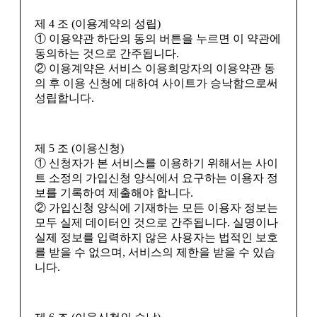
제 4 조 (이용계약의 성립)
① 이용약관 하단의 동의 버튼을 누르면 이 약관에
동의하는 것으로 간주됩니다.
② 이용계약은 서비스 이용희망자의 이용약관 동
의 후 이용 신청에 대하여 사이트가 승낙함으로써
성립합니다.
제 5 조 (이용신청)
① 신청자가 본 서비스를 이용하기 위해서는 사이
트 소정의 가입신청 양식에서 요구하는 이용자 정
보를 기록하여 제출해야 합니다.
② 가입신청 양식에 기재하는 모든 이용자 정보는
모두 실제 데이터인 것으로 간주됩니다. 실명이나
실제 정보를 입력하지 않은 사용자는 법적인 보호
를 받을 수 없으며, 서비스의 제한을 받을 수 있습
니다.