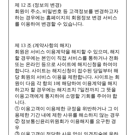
제 12 조 (정보의 변경)
회원이 주소, 비밀번호 등 고객정보를 변경하고자
하는 경우에는 홈페이지의 회원정보 변경 서비스
를 이용하여 변경할 수 있습니다.
제 13 조 (계약사항의 해지)
회원은 서비스 이용계약을 해지할 수 있으며, 해지
할 경우에는 본인이 직접 서비스를 통하거나 전화
또는 온라인 등으로 사이트에 해지신청을 하여야
합니다. 사이트는 해지신청이 접수된 당일부터 해
당 회원의 서비스 이용을 제한합니다. 사이트는 회
원이 다음 각 항의 1에 해당하여 이용계약을 해지
하고자 할 경우에는 해지조치 7일전까지 그 뜻을
이용고객에게 통지하여 소명할 기회를 주어야 합
니다.
① 이용고객이 이용제한 규정을 위반하거나 그 이
용제한 기간 내에 제한 사유를 해소하지 않는 경우
② 정보통신윤리위원회가 이용해지를 요구한 경
우
③ 이용고객이 정당한 사유 없이 의견진술에 응하