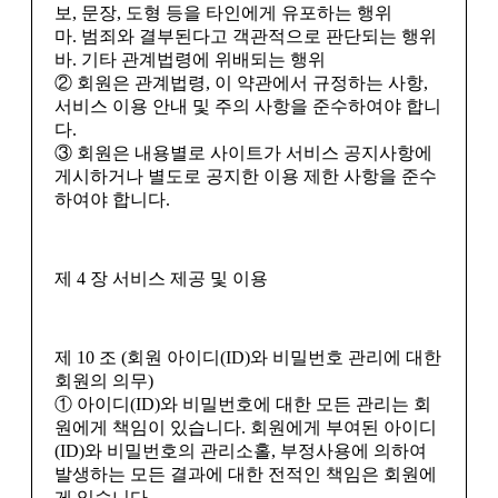
보, 문장, 도형 등을 타인에게 유포하는 행위
마. 범죄와 결부된다고 객관적으로 판단되는 행위
바. 기타 관계법령에 위배되는 행위
② 회원은 관계법령, 이 약관에서 규정하는 사항,
서비스 이용 안내 및 주의 사항을 준수하여야 합니
다.
③ 회원은 내용별로 사이트가 서비스 공지사항에
게시하거나 별도로 공지한 이용 제한 사항을 준수
하여야 합니다.
제 4 장 서비스 제공 및 이용
제 10 조 (회원 아이디(ID)와 비밀번호 관리에 대한
회원의 의무)
① 아이디(ID)와 비밀번호에 대한 모든 관리는 회
원에게 책임이 있습니다. 회원에게 부여된 아이디
(ID)와 비밀번호의 관리소홀, 부정사용에 의하여
발생하는 모든 결과에 대한 전적인 책임은 회원에
게 있습니다.