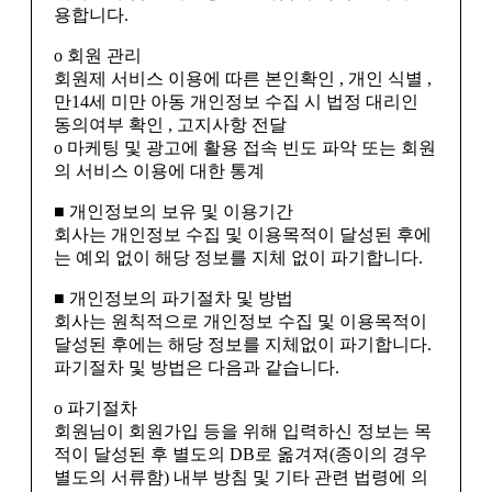
용합니다.
ο 회원 관리
회원제 서비스 이용에 따른 본인확인 , 개인 식별 ,
만14세 미만 아동 개인정보 수집 시 법정 대리인
동의여부 확인 , 고지사항 전달
ο 마케팅 및 광고에 활용 접속 빈도 파악 또는 회원
의 서비스 이용에 대한 통계
■ 개인정보의 보유 및 이용기간
회사는 개인정보 수집 및 이용목적이 달성된 후에
는 예외 없이 해당 정보를 지체 없이 파기합니다.
■ 개인정보의 파기절차 및 방법
회사는 원칙적으로 개인정보 수집 및 이용목적이
달성된 후에는 해당 정보를 지체없이 파기합니다.
파기절차 및 방법은 다음과 같습니다.
ο 파기절차
회원님이 회원가입 등을 위해 입력하신 정보는 목
적이 달성된 후 별도의 DB로 옮겨져(종이의 경우
별도의 서류함) 내부 방침 및 기타 관련 법령에 의