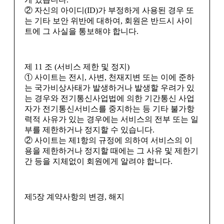
② 자신의 아이디(ID)가 부정하게 사용된 경우 또
는 기타 보안 위반에 대하여, 회원은 반드시 사이
트에 그 사실을 통보해야 합니다.
제 11 조 (서비스 제한 및 정지)
① 사이트는 전시, 사변, 천재지변 또는 이에 준하
는 국가비상사태가 발생하거나 발생할 우려가 있
는 경우와 전기통신사업법에 의한 기간통신 사업
자가 전기통신서비스를 중지하는 등 기타 불가항
력적 사유가 있는 경우에는 서비스의 전부 또는 일
부를 제한하거나 정지할 수 있습니다.
② 사이트는 제1항의 규정에 의하여 서비스의 이
용을 제한하거나 정지할 때에는 그 사유 및 제한기
간 등을 지체없이 회원에게 알려야 합니다.
제5장 계약사항의 변경, 해지