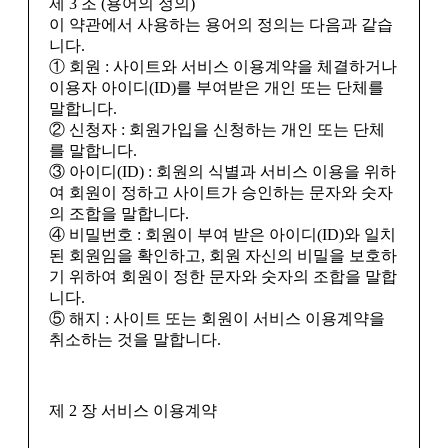
제 3 조 (용어의 정의)
이 약관에서 사용하는 용어의 정의는 다음과 같습
니다.
① 회원 : 사이트와 서비스 이용계약을 체결하거나
이용자 아이디(ID)를 부여받은 개인 또는 단체를
말합니다.
② 신청자 : 회원가입을 신청하는 개인 또는 단체
를 말합니다.
③ 아이디(ID) : 회원의 식별과 서비스 이용을 위하
여 회원이 정하고 사이트가 승인하는 문자와 숫자
의 조합을 말합니다.
④ 비밀번호 : 회원이 부여 받은 아이디(ID)와 일치
된 회원임을 확인하고, 회원 자신의 비밀을 보호하
기 위하여 회원이 정한 문자와 숫자의 조합을 말합
니다.
⑤ 해지 : 사이트 또는 회원이 서비스 이용계약을
취소하는 것을 말합니다.
제 2 장 서비스 이용계약