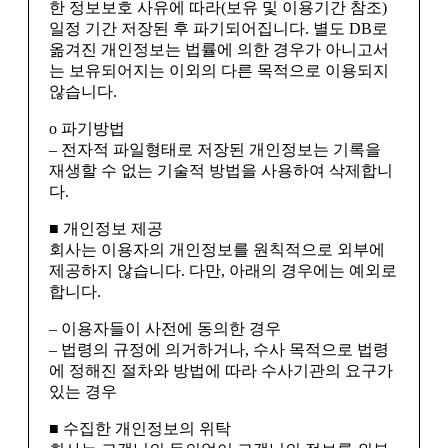
한 정보보호 사유에 따라(보유 및 이용기간 참조)
일정 기간 저장된 후 파기되어집니다. 별도 DB로
옮겨진 개인정보는 법률에 의한 경우가 아니고서
는 보유되어지는 이외의 다른 목적으로 이용되지
않습니다.
ο 파기방법
– 전자적 파일형태로 저장된 개인정보는 기록을
재생할 수 없는 기술적 방법을 사용하여 삭제합니
다.
■ 개인정보 제공
회사는 이용자의 개인정보를 원칙적으로 외부에
제공하지 않습니다. 다만, 아래의 경우에는 예외로
합니다.
– 이용자들이 사전에 동의한 경우
– 법령의 규정에 의거하거나, 수사 목적으로 법령
에 정해진 절차와 방법에 따라 수사기관의 요구가
있는 경우
■ 수집한 개인정보의 위탁