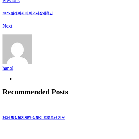
Previous
2025 말레이시아 해외시장개척단
Next
hanol
Recommended Posts
2024 밀알복지재단 설맞이 프로모션 기부