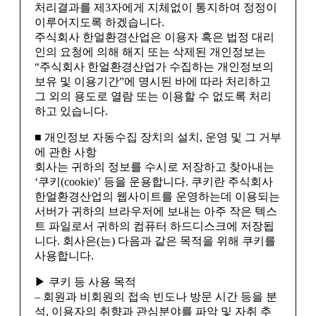
처리결과를 제3자에게 지체없이 통지하여 정정이
이루어지도록 하겠습니다.
주식회사 한얼환경산업은 이용자 혹은 법정 대리
인의 요청에 의해 해지 또는 삭제된 개인정보는
“주식회사 한얼환경산업가 수집하는 개인정보의
보유 및 이용기간”에 명시된 바에 따라 처리하고
그 외의 용도로 열람 또는 이용할 수 없도록 처리
하고 있습니다.
■ 개인정보 자동수집 장치의 설치, 운영 및 그 거부
에 관한 사항
회사는 귀하의 정보를 수시로 저장하고 찾아내는
‘쿠키(cookie)’ 등을 운용합니다. 쿠키란 주식회사
한얼환경산업의 웹사이트를 운영하는데 이용되는
서버가 귀하의 브라우저에 보내는 아주 작은 텍스
트 파일로서 귀하의 컴퓨터 하드디스크에 저장됩
니다. 회사은(는) 다음과 같은 목적을 위해 쿠키를
사용합니다.
▶ 쿠키 등 사용 목적
– 회원과 비회원의 접속 빈도나 방문 시간 등을 분
석, 이용자의 취향과 관심분야를 파악 및 자취 추