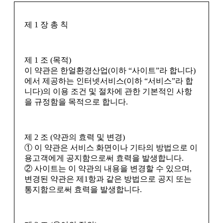
제 1 장 총 칙
제 1 조 (목적)
이 약관은 한얼환경산업(이하 “사이트”라 합니다)
에서 제공하는 인터넷서비스(이하 “서비스”라 합
니다)의 이용 조건 및 절차에 관한 기본적인 사항
을 규정함을 목적으로 합니다.
제 2 조 (약관의 효력 및 변경)
① 이 약관은 서비스 화면이나 기타의 방법으로 이
용고객에게 공지함으로써 효력을 발생합니다.
② 사이트는 이 약관의 내용을 변경할 수 있으며,
변경된 약관은 제1항과 같은 방법으로 공지 또는
통지함으로써 효력을 발생합니다.