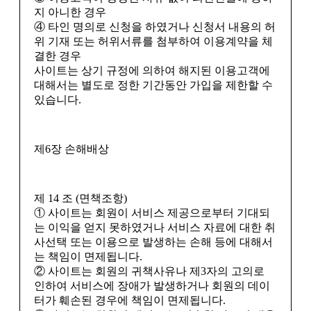
지 아니한 경우
④ 타인 명의로 신청을 하였거나 신청서 내용의 허
위 기재 또는 허위서류를 첨부하여 이용계약을 체
결한 경우
사이트는 상기 규정에 의하여 해지된 이용고객에
대해서는 별도로 정한 기간동안 가입을 제한할 수
있습니다.
제6장 손해배상
제 14 조 (면책조항)
① 사이트는 회원이 서비스 제공으로부터 기대되
는 이익을 얻지 못하였거나 서비스 자료에 대한 취
사선택 또는 이용으로 발생하는 손해 등에 대해서
는 책임이 면제됩니다.
② 사이트는 회원의 귀책사유나 제3자의 고의로
인하여 서비스에 장애가 발생하거나 회원의 데이
터가 훼손된 경우에 책임이 면제됩니다.