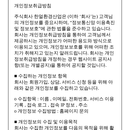
개인정보취급방침
주식회사 한얼환경산업은 (이하 ‘회사’는) 고객님
의 개인정보를 중요시하며, “정보통신망 이용촉진
및 정보보호”에 관한 법률을 준수하고 있습니다.
회사는 개인정보취급방침을 통하여 고객님께서
제공하시는 개인정보가 어떠한 용도와 방식으로
이용되고 있으며, 개인정보보호를 위해 어떠한 조
치가 취해지고 있는지 알려드립니다. 회사는 개인
정보취급방침을 개정하는 경우 웹사이트 공지사
항(또는 개별공지)을 통하여 공지할 것입니다.
■ 수집하는 개인정보 항목
회사는 회원가입, 상담, 서비스 신청 등을 위해 아
래와 같은 개인정보를 수집하고 있습니다.
ο 수집항목 : 이름 , 이메일, 전화번호, 서비스 이용
기록 , 접속 로그 , 접속 IP 정보 , 주소
ο 개인정보 수집방법 : 홈페이지 문의
■ 개인정보의 수집 및 이용목적
회사는 수집한 개인정보를 다음의 목적을 위해 활