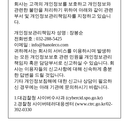
회사는 고객의 개인정보를 보호하고 개인정보와
관련한 불만을 처리하기 위하여 아래와 같이 관련
부서 및 개인정보관리책임자를 지정하고 있습니
다.
개인정보관리책임자 성명 : 장봉순
전화번호 : 032-288-5425
이메일 : info@hanoleco.com
귀하께서는 회사의 서비스를 이용하시며 발생하
는 모든 개인정보보호 관련 민원을 개인정보관리
책임자 혹은 담당부서로 신고하실 수 있습니다. 회
사는 이용자들의 신고사항에 대해 신속하게 충분
한 답변을 드릴 것입니다.
기타 개인정보침해에 대한 신고나 상담이 필요하
신 경우에는 아래 기관에 문의하시기 바랍니다.
1.대검찰청 사이버수사과 (cybercid.spo.go.kr)
2.경찰청 사이버테러대응센터 (www.ctrc.go.kr/02-
392-0330