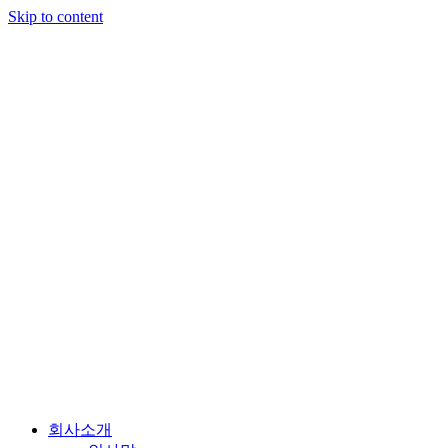
Skip to content
회사소개